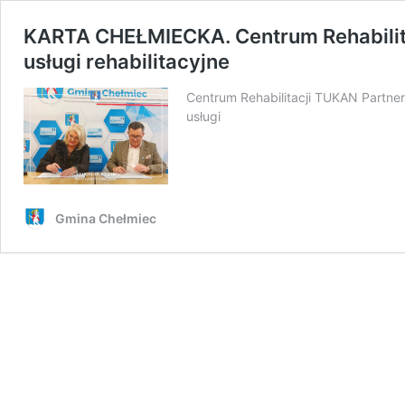
KARTA CHEŁMIECKA. Centrum Rehabilit
usługi rehabilitacyjne
Centrum Rehabilitacji TUKAN Partne
usługi
Gmina Chełmiec