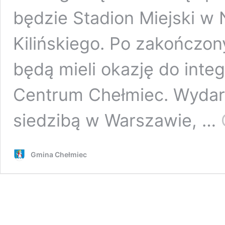
będzie Stadion Miejski w
Kilińskiego. Po zakończo
będą mieli okazję do integ
Centrum Chełmiec. Wydarz
siedzibą w Warszawie, …
Gmina Chełmiec