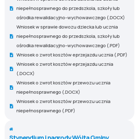
niepełnosprawnego do przedszkola, szkoły lub
ośrodka rewalidacyjno-wychowawczego (.DOCX)
Wniosek w sprawie dowozu dziecka lub ucznia
niepełnosprawnego do przedszkola, szkoły lub
ośrodka rewalidacyjno-wychowawczego (.PDF)
Wniosek o zwrot kosztów eprzejazdu ucznia (.PDF)
Wniosek o zwrot kosztów eprzejazdu ucznia
(.DOCX)
Wniosek o zwrot kosztów przewozu ucznia
niepełnosprawnego (.DOCX)
Wniosek o zwrot kosztów przewozu ucznia
niepełnosprawnego (.PDF)
Stypendium i nagrody Wójta Gminy