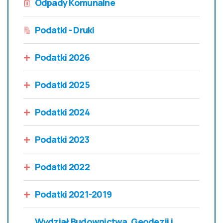
Odpady Komunalne
Podatki - Druki
Podatki 2026
Podatki 2025
Podatki 2024
Podatki 2023
Podatki 2022
Podatki 2021-2019
Wydział Budownictwa, Geodezji i