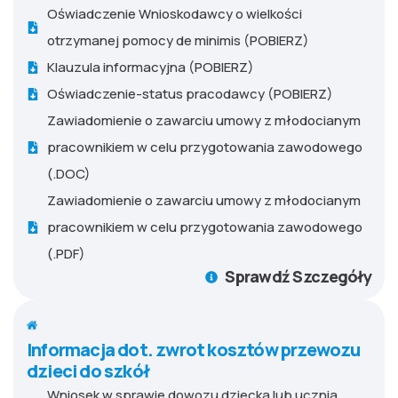
Oświadczenie Wnioskodawcy o wielkości
otrzymanej pomocy de minimis (POBIERZ)
Klauzula informacyjna (POBIERZ)
Oświadczenie-status pracodawcy (POBIERZ)
Zawiadomienie o zawarciu umowy z młodocianym
pracownikiem w celu przygotowania zawodowego
(.DOC)
Zawiadomienie o zawarciu umowy z młodocianym
pracownikiem w celu przygotowania zawodowego
(.PDF)
Sprawdź Szczegóły
Informacja dot. zwrot kosztów przewozu
dzieci do szkół
Wniosek w sprawie dowozu dziecka lub ucznia