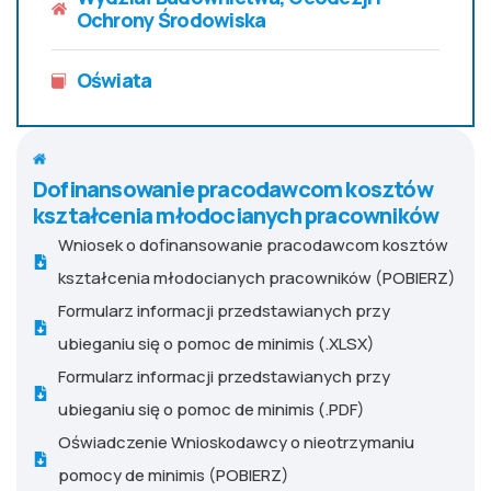
Ochrony Środowiska
Oświata
Dofinansowanie pracodawcom kosztów
kształcenia młodocianych pracowników
Wniosek o dofinansowanie pracodawcom kosztów
kształcenia młodocianych pracowników (POBIERZ)
Formularz informacji przedstawianych przy
ubieganiu się o pomoc de minimis (.XLSX)
Formularz informacji przedstawianych przy
ubieganiu się o pomoc de minimis (.PDF)
Oświadczenie Wnioskodawcy o nieotrzymaniu
pomocy de minimis (POBIERZ)