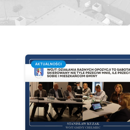
AKTUALNOŚCI