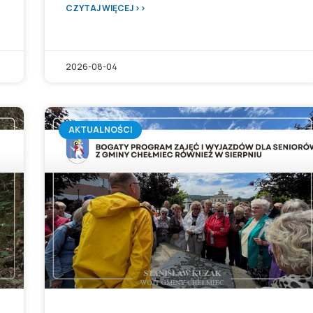
CZYTAJ WIĘCEJ >>
2026-08-04
AKTUALNOŚCI