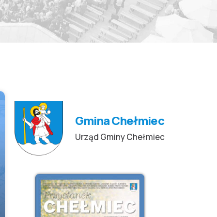
Gmina Chełmiec
Urząd Gminy Chełmiec