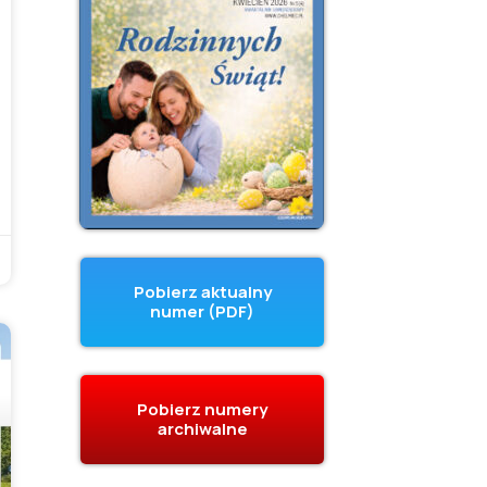
Pobierz aktualny
numer (PDF)
Pobierz numery
archiwalne