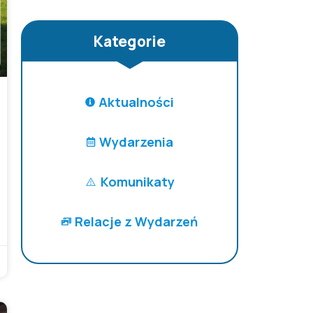
Kategorie
Aktualności
Wydarzenia
Komunikaty
Relacje z Wydarzeń