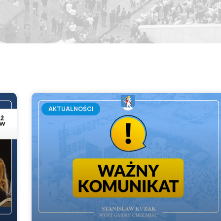
AKTUALNOŚCI