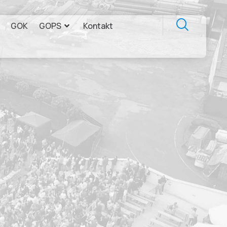
GOK
GOPS
Kontakt