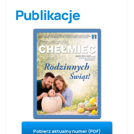
Publikacje
Pobierz aktualny numer (PDF)