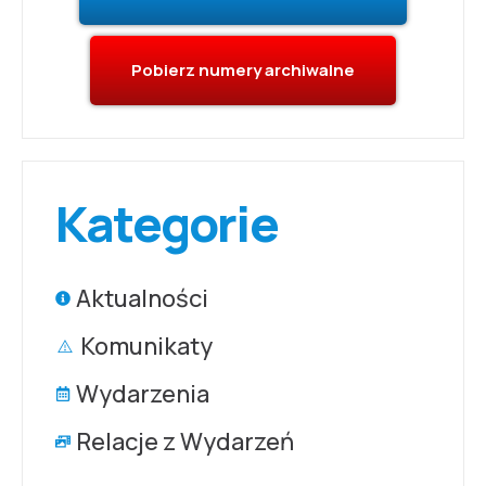
Pobierz numery archiwalne
Kategorie
Aktualności
Komunikaty
Wydarzenia
Relacje z Wydarzeń