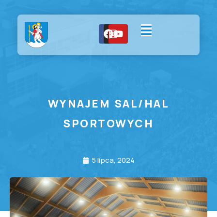
WYNAJEM SAL/HAL
SPORTOWYCH
5 lipca, 2024