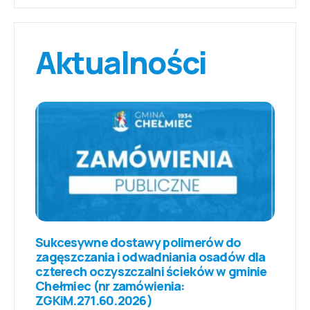
Aktualności
Sukcesywne dostawy polimerów do
zagęszczania i odwadniania osadów dla
czterech oczyszczalni ścieków w gminie
Chełmiec (nr zamówienia:
ZGKiM.271.60.2026)