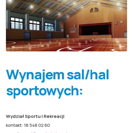
Wynajem sal/hal
sportowych:
Wydział Sportu i Rekreacji
kontakt: 18 548 02 60