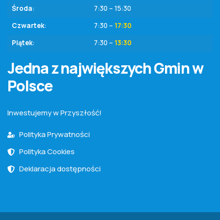
Środa
:
7:30 – 15:30
Czwartek
:
7:30 –
17:30
Piątek
:
7:30 –
13:30
Jedna z największych Gmin w
Polsce
Inwestujemy w Przyszłość!
Polityka Prywatności
Polityka Cookies
Deklaracja dostępności