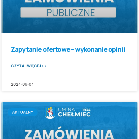
Zapytanie ofertowe – wykonanie opinii
CZYTAJ WIĘCEJ >>
2024-06-04
AKTUALNY