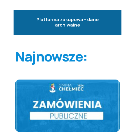
Platforma zakupowa - dane
archiwalne
Najnowsze: