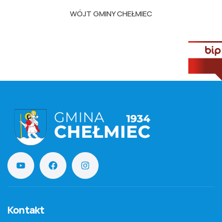
WÓJT GMINY CHEŁMIEC
Kontakt