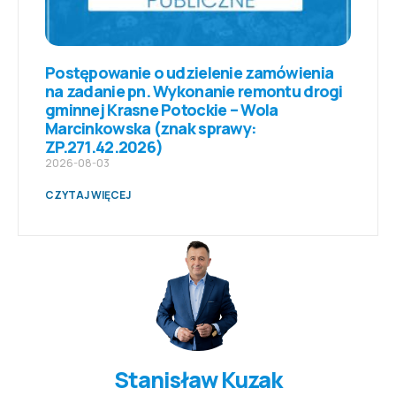
Postępowanie o udzielenie zamówienia
na zadanie pn. Wykonanie remontu drogi
gminnej Krasne Potockie – Wola
Marcinkowska (znak sprawy:
ZP.271.42.2026)
2026-08-03
CZYTAJ WIĘCEJ
Stanisław Kuzak