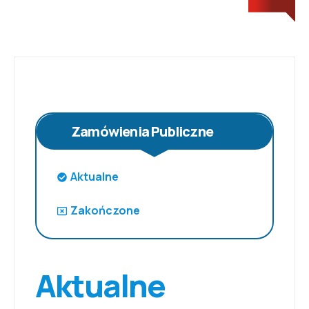
Zamówienia Publiczne
Aktualne
Zakończone
Aktualne