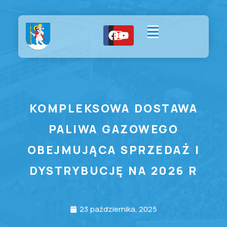
KOMPLEKSOWA DOSTAWA
PALIWA GAZOWEGO
OBEJMUJĄCA SPRZEDAŻ I
DYSTRYBUCJĘ NA 2026 R
23 października, 2025