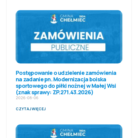
Postępowanie o udzielenie zamówienia
na zadanie pn. Modernizacja boiska
sportowego do piłki nożnej w Małej Wsi
(znak sprawy: ZP.271.43.2026)
2026-08-06
CZYTAJ WIĘCEJ