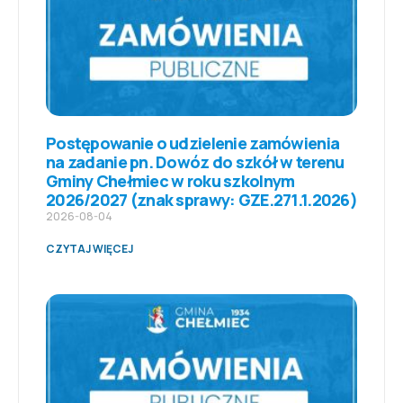
Postępowanie o udzielenie zamówienia
na zadanie pn. Dowóz do szkół w terenu
Gminy Chełmiec w roku szkolnym
2026/2027 (znak sprawy: GZE.271.1.2026)
2026-08-04
CZYTAJ WIĘCEJ