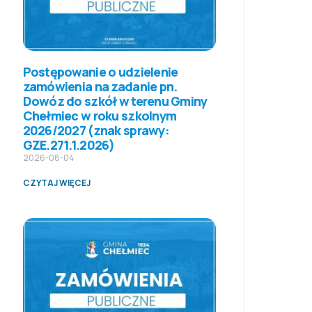
Postępowanie o udzielenie
zamówienia na zadanie pn.
Dowóz do szkół w terenu Gminy
Chełmiec w roku szkolnym
2026/2027 (znak sprawy:
GZE.271.1.2026)
2026-08-04
CZYTAJ WIĘCEJ