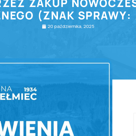
RZEZ ZAKUP NOWOCZE
NEGO (ZNAK SPRAWY: Z
20 października, 2025