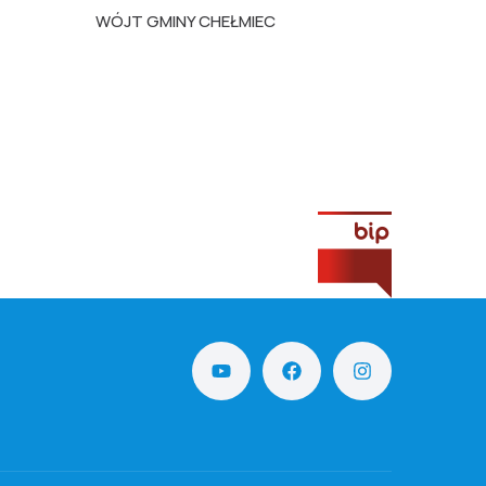
WÓJT GMINY CHEŁMIEC