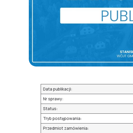
Data publikacji:
Nr sprawy:
Status:
Tryb postępowania:
Przedmiot zamówienia: