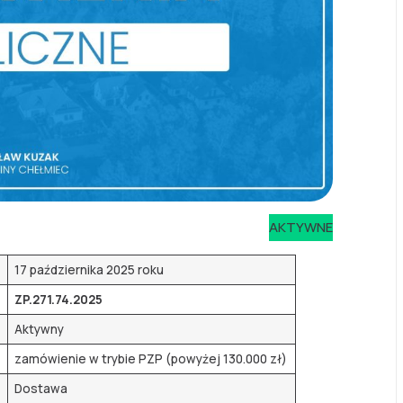
AKTYWNE
17 października 2025 roku
ZP.271.74.2025
Aktywny
zamówienie w trybie PZP (powyżej 130.000 zł)
Dostawa