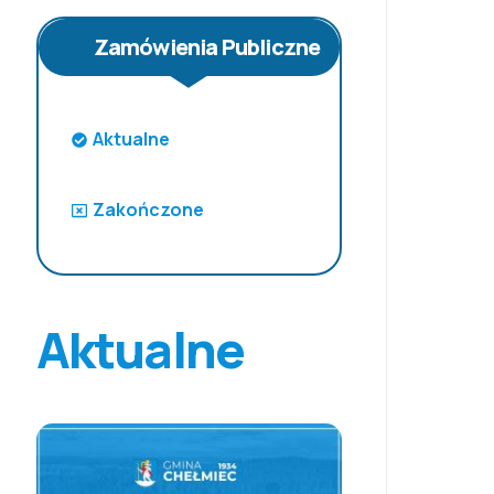
Zamówienia Publiczne
Aktualne
Zakończone
Aktualne