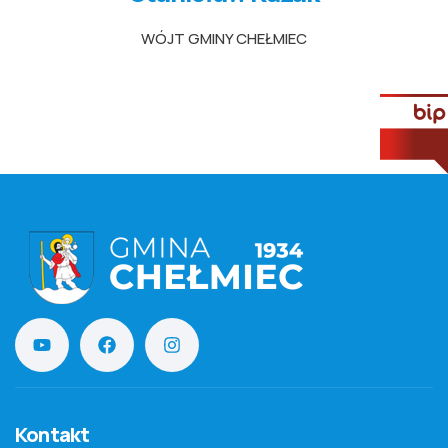
WÓJT GMINY CHEŁMIEC
Kontakt