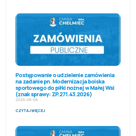
Postępowanie o udzielenie zamówienia
na zadanie pn. Modernizacja boiska
sportowego do piłki nożnej w Małej Wsi
(znak sprawy: ZP.271.43.2026)
2026-08-06
CZYTAJ WIĘCEJ