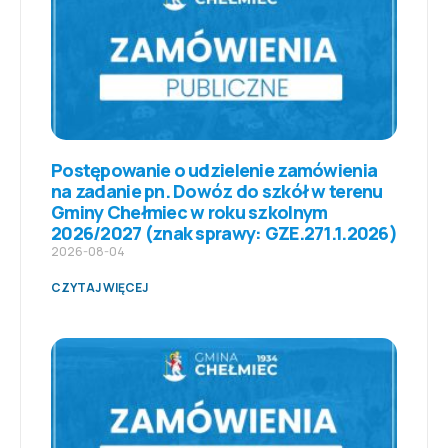
Postępowanie o udzielenie zamówienia
na zadanie pn. Dowóz do szkół w terenu
Gminy Chełmiec w roku szkolnym
2026/2027 (znak sprawy: GZE.271.1.2026)
2026-08-04
CZYTAJ WIĘCEJ