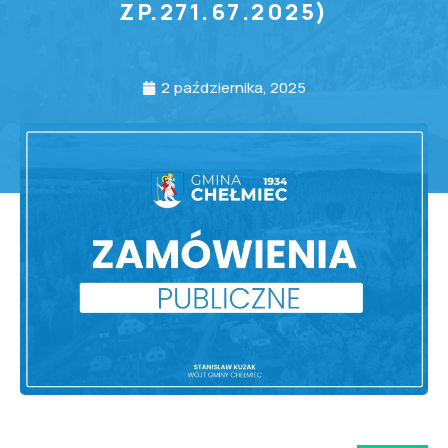
ZP.271.67.2025)
2 października, 2025