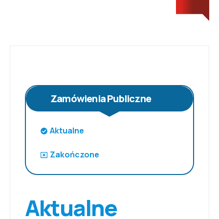
Zamówienia Publiczne
Aktualne
Zakończone
Aktualne