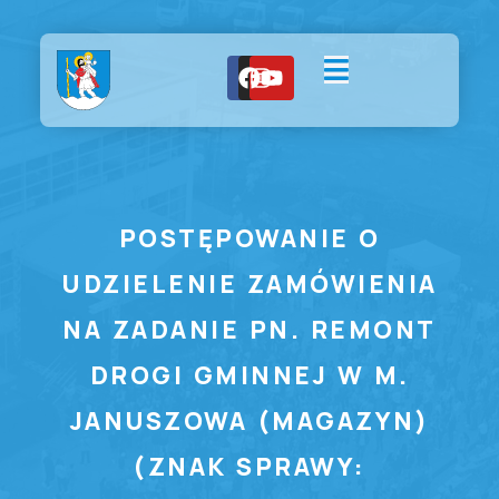
POSTĘPOWANIE O
UDZIELENIE ZAMÓWIENIA
NA ZADANIE PN. REMONT
DROGI GMINNEJ W M.
JANUSZOWA (MAGAZYN)
(ZNAK SPRAWY: