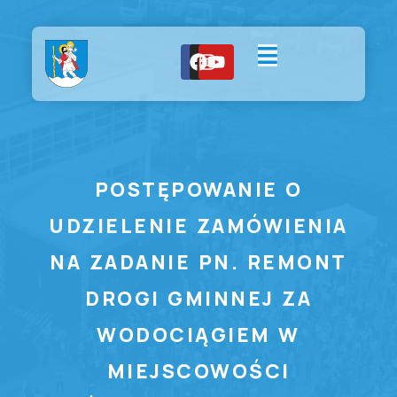
POSTĘPOWANIE O
UDZIELENIE ZAMÓWIENIA
NA ZADANIE PN. REMONT
DROGI GMINNEJ ZA
WODOCIĄGIEM W
MIEJSCOWOŚCI