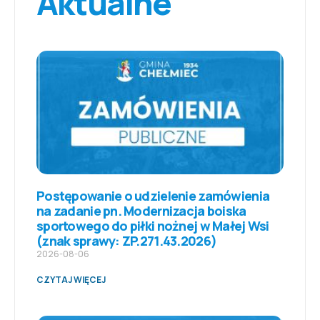
Aktualne
Postępowanie o udzielenie zamówienia
na zadanie pn. Modernizacja boiska
sportowego do piłki nożnej w Małej Wsi
(znak sprawy: ZP.271.43.2026)
2026-08-06
CZYTAJ WIĘCEJ