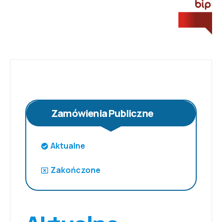
Zamówienia Publiczne
Aktualne
Zakończone