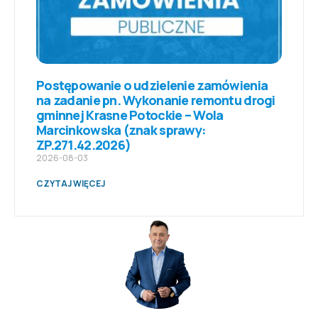
Postępowanie o udzielenie zamówienia
na zadanie pn. Wykonanie remontu drogi
gminnej Krasne Potockie – Wola
Marcinkowska (znak sprawy:
ZP.271.42.2026)
2026-08-03
CZYTAJ WIĘCEJ