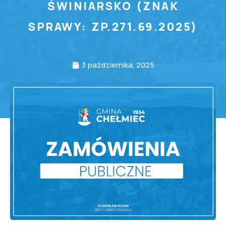
ŚWINIARSKO (ZNAK
SPRAWY: ZP.271.69.2025)
3 października, 2025