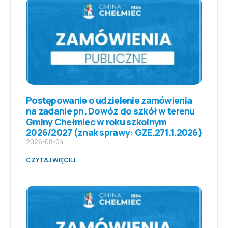
Postępowanie o udzielenie zamówienia
na zadanie pn. Dowóz do szkół w terenu
Gminy Chełmiec w roku szkolnym
2026/2027 (znak sprawy: GZE.271.1.2026)
2026-08-04
CZYTAJ WIĘCEJ