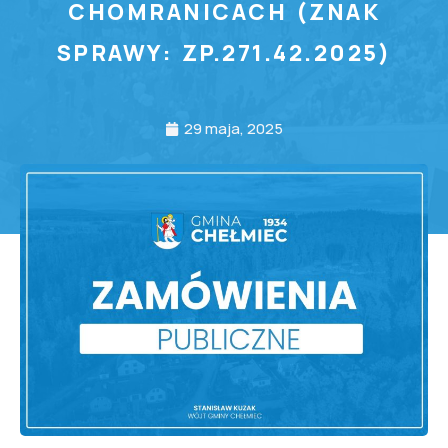
CHOMRANICACH (ZNAK
SPRAWY: ZP.271.42.2025)
29 maja, 2025