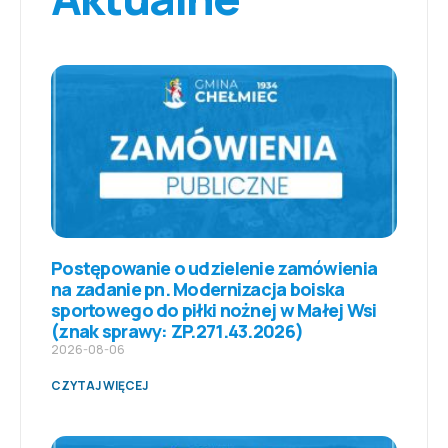
Postępowanie o udzielenie zamówienia
na zadanie pn. Modernizacja boiska
sportowego do piłki nożnej w Małej Wsi
(znak sprawy: ZP.271.43.2026)
2026-08-06
CZYTAJ WIĘCEJ