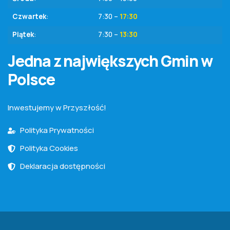
Czwartek
:
7:30 –
17:30
Piątek
:
7:30 –
13:30
Jedna z największych Gmin w
Polsce
Inwestujemy w Przyszłość!
Polityka Prywatności
Polityka Cookies
Deklaracja dostępności