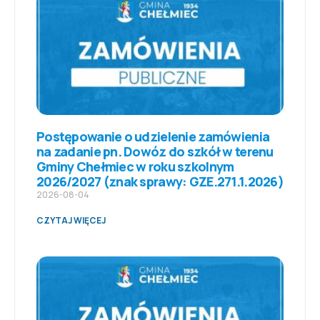
Postępowanie o udzielenie zamówienia
na zadanie pn. Dowóz do szkół w terenu
Gminy Chełmiec w roku szkolnym
2026/2027 (znak sprawy: GZE.271.1.2026)
2026-08-04
CZYTAJ WIĘCEJ