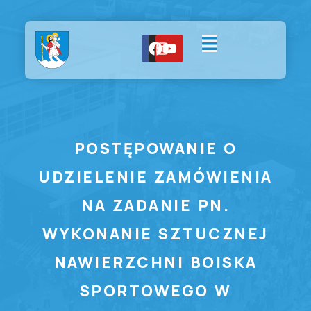
POSTĘPOWANIE O
UDZIELENIE ZAMÓWIENIA
NA ZADANIE PN.
WYKONANIE SZTUCZNEJ
NAWIERZCHNI BOISKA
SPORTOWEGO W