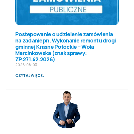
Postępowanie o udzielenie zamówienia
na zadanie pn. Wykonanie remontu drogi
gminnej Krasne Potockie – Wola
Marcinkowska (znak sprawy:
ZP.271.42.2026)
2026-08-03
CZYTAJ WIĘCEJ