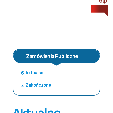
Zamówienia Publiczne
Aktualne
Zakończone
Aktualne