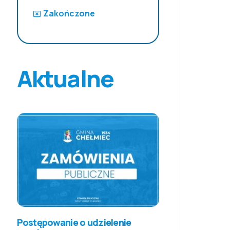
Zakończone
Aktualne
Postępowanie o udzielenie