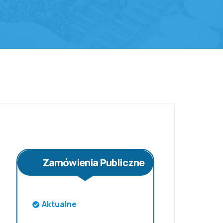
Zamówienia Publiczne
Aktualne