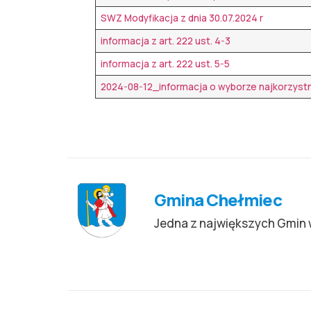
SWZ Modyfikacja z dnia 30.07.2024 r
informacja z art. 222 ust. 4-3
informacja z art. 222 ust. 5-5
2024-08-12_informacja o wyborze najkorzyst
Gmina Chełmiec
Jedna z największych Gmin 