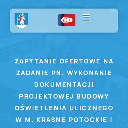
ZAPYTANIE OFERTOWE NA
ZADANIE PN. WYKONANIE
DOKUMENTACJI
PROJEKTOWEJ BUDOWY
OŚWIETLENIA ULICZNEGO
W M. KRASNE POTOCKIE I