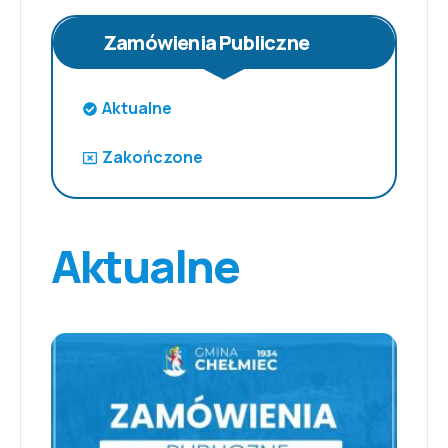
Zamówienia Publiczne
Aktualne
Zakończone
Aktualne