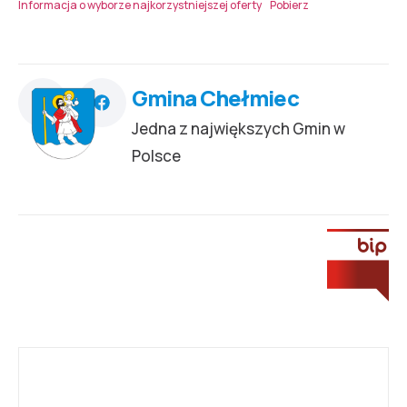
Informacja o wyborze najkorzystniejszej oferty
Pobierz
Gmina Chełmiec
Jedna z największych Gmin w
Polsce