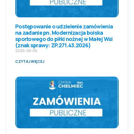
Postępowanie o udzielenie zamówienia
na zadanie pn. Modernizacja boiska
sportowego do piłki nożnej w Małej Wsi
(znak sprawy: ZP.271.43.2026)
2026-08-06
CZYTAJ WIĘCEJ