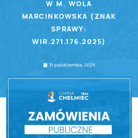
W M. WOLA
MARCINKOWSKA (ZNAK
SPRAWY:
WIR.271.176.2025)
31 października, 2025