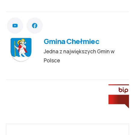
Gmina Chełmiec
Jedna z największych Gmin w
Polsce