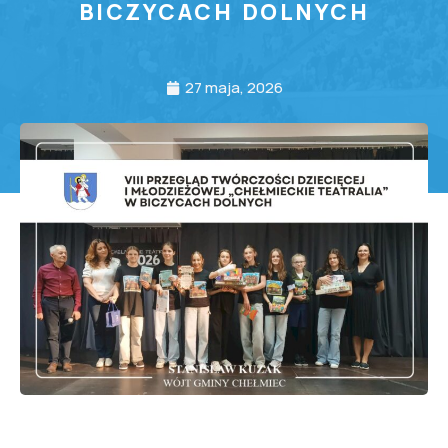
BICZYCACH DOLNYCH
27 maja, 2026