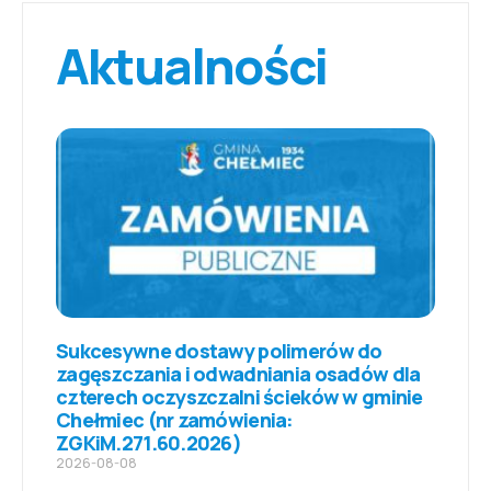
Aktualności
Sukcesywne dostawy polimerów do
zagęszczania i odwadniania osadów dla
czterech oczyszczalni ścieków w gminie
Chełmiec (nr zamówienia:
ZGKiM.271.60.2026)
2026-08-08