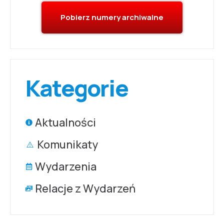
Pobierz numery archiwalne
Kategorie
Aktualności
Komunikaty
Wydarzenia
Relacje z Wydarzeń