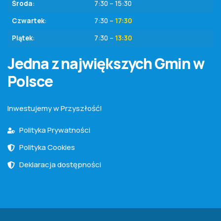
Środa
:
7:30 – 15:30
Czwartek
:
7:30 –
17:30
Piątek
:
7:30 –
13:30
Jedna z największych Gmin w
Polsce
Inwestujemy w Przyszłość!
Polityka Prywatności
Polityka Cookies
Deklaracja dostępności