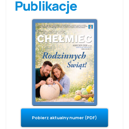
Publikacje
Pobierz aktualny numer (PDF)