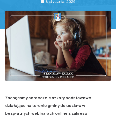
8 stycznia, 2026
Zachęcamy serdecznie szkoły podstawowe
działające na terenie gminy do udziału w
bezpłatnych webinarach online z zakresu