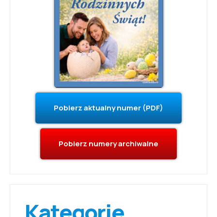
Pobierz aktualny numer (PDF)
Pobierz numery archiwalne
Kategorie