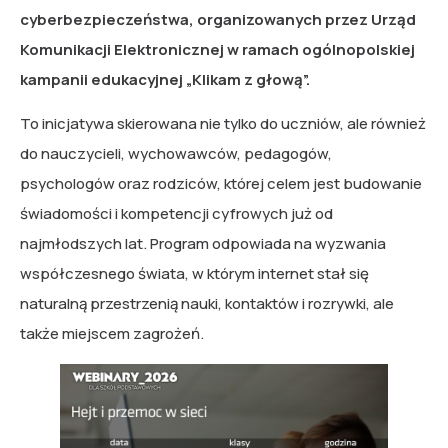
cyberbezpieczeństwa, organizowanych przez Urząd
Komunikacji Elektronicznej w ramach ogólnopolskiej
kampanii edukacyjnej „Klikam z głową”.
To inicjatywa skierowana nie tylko do uczniów, ale również
do nauczycieli, wychowawców, pedagogów,
psychologów oraz rodziców, której celem jest budowanie
świadomości i kompetencji cyfrowych już od
najmłodszych lat. Program odpowiada na wyzwania
współczesnego świata, w którym internet stał się
naturalną przestrzenią nauki, kontaktów i rozrywki, ale
także miejscem zagrożeń.