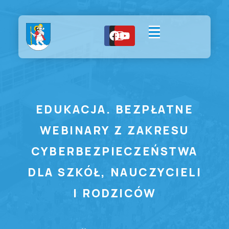
EDUKACJA. BEZPŁATNE
WEBINARY Z ZAKRESU
CYBERBEZPIECZEŃSTWA
DLA SZKÓŁ, NAUCZYCIELI
I RODZICÓW