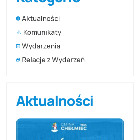
Aktualności
Komunikaty
Wydarzenia
Relacje z Wydarzeń
Aktualności