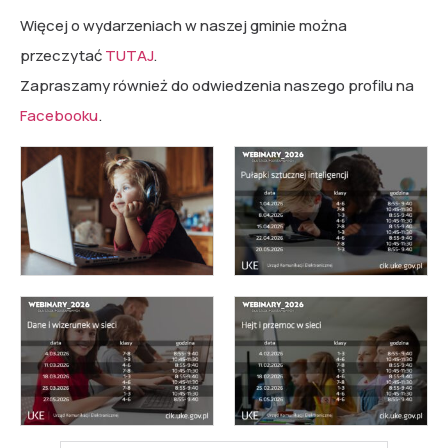
Więcej o wydarzeniach w naszej gminie można
przeczytać
TUTAJ
.
Zapraszamy również do odwiedzenia naszego profilu na
Facebooku
.