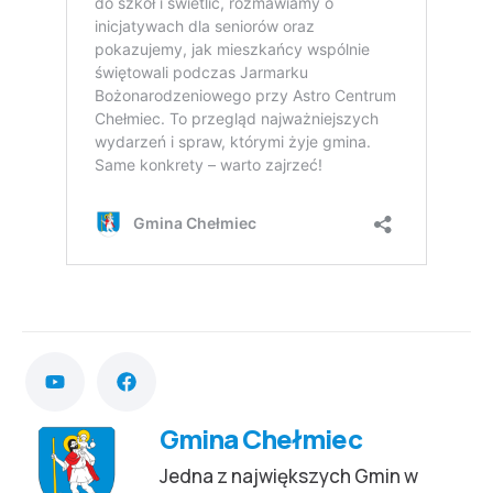
Gmina Chełmiec
Jedna z największych Gmin w