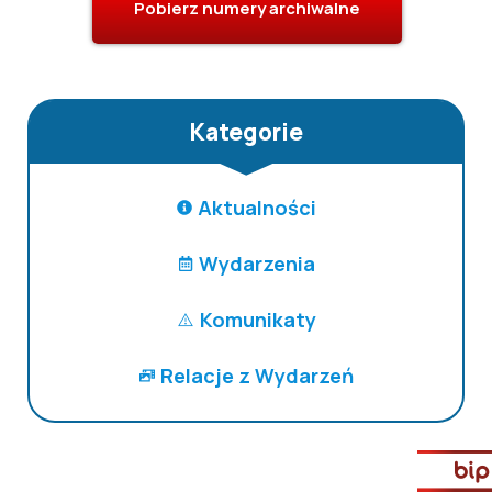
Pobierz numery archiwalne
Kategorie
Aktualności
Wydarzenia
Komunikaty
Relacje z Wydarzeń