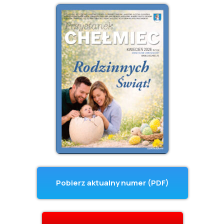
Pobierz aktualny numer (PDF)