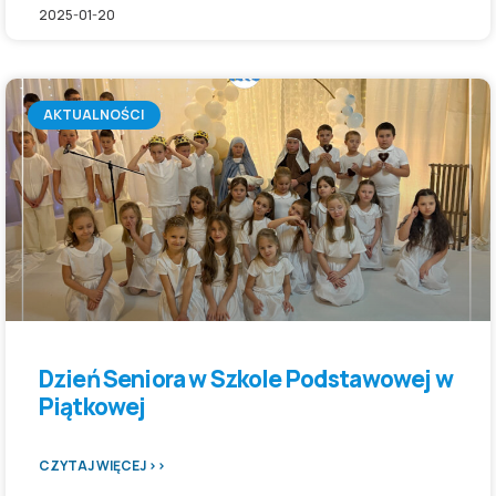
2025-01-20
AKTUALNOŚCI
Dzień Seniora w Szkole Podstawowej w
Piątkowej
CZYTAJ WIĘCEJ >>