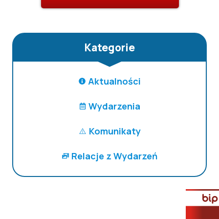
Kategorie
Aktualności
Wydarzenia
Komunikaty
Relacje z Wydarzeń