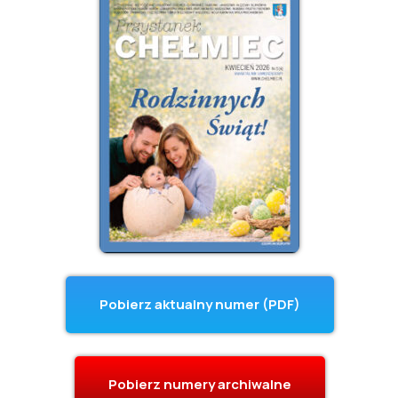
Pobierz aktualny numer (PDF)
Pobierz numery archiwalne