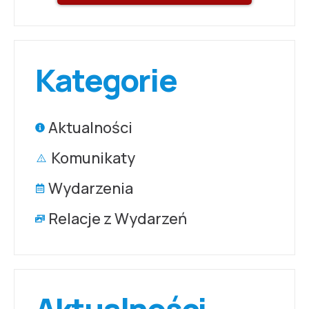
Kategorie
Aktualności
Komunikaty
Wydarzenia
Relacje z Wydarzeń
Aktualności