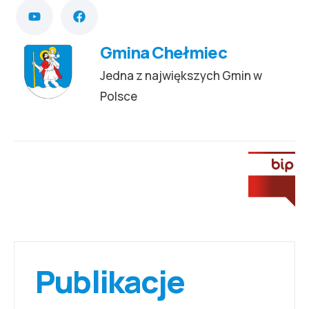
Gmina Chełmiec
Jedna z największych Gmin w
Polsce
Publikacje