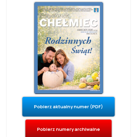
Pobierz aktualny numer (PDF)
Pobierz numery archiwalne