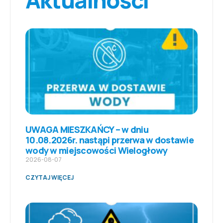
UWAGA MIESZKAŃCY – w dniu
10.08.2026r. nastąpi przerwa w dostawie
wody w miejscowości Wielogłowy
2026-08-07
CZYTAJ WIĘCEJ