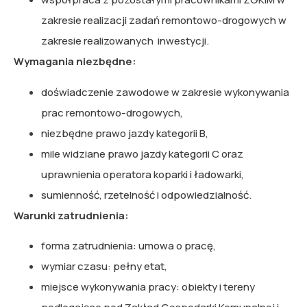
zakresie realizacji zadań remontowo-drogowych w
zakresie realizowanych inwestycji.
Wymagania niezbędne:
doświadczenie zawodowe w zakresie wykonywania
prac remontowo-drogowych,
niezbędne prawo jazdy kategorii B,
mile widziane prawo jazdy kategorii C oraz
uprawnienia operatora koparki i ładowarki,
sumienność, rzetelność i odpowiedzialność.
Warunki zatrudnienia:
forma zatrudnienia: umowa o pracę,
wymiar czasu: pełny etat,
miejsce wykonywania pracy: obiekty i tereny