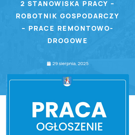
2 STANOWISKA PRACY –
ROBOTNIK GOSPODARCZY
– PRACE REMONTOWO-
DROGOWE
29 sierpnia, 2025