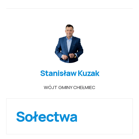
Stanisław Kuzak
WÓJT GMINY CHEŁMIEC
Sołectwa