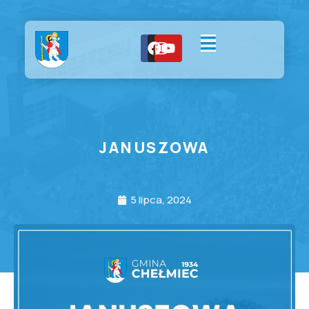
JANUSZOWA
5 lipca, 2024