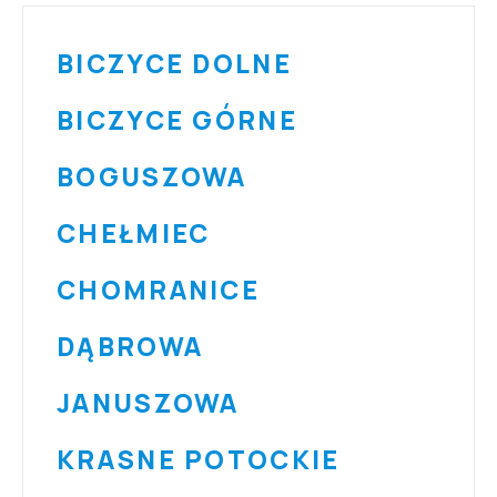
BICZYCE DOLNE
BICZYCE GÓRNE
BOGUSZOWA
CHEŁMIEC
CHOMRANICE
DĄBROWA
JANUSZOWA
KRASNE POTOCKIE