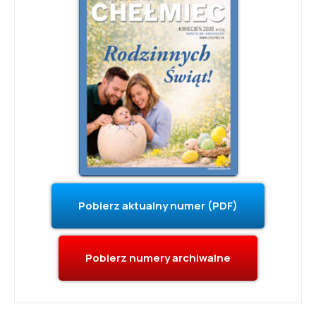
Pobierz aktualny numer (PDF)
Pobierz numery archiwalne