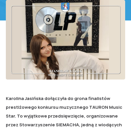
Karolina Jasińska dołączyła do grona finalistów
prestiżowego konkursu muzycznego TAURON Music
Star. To wyjątkowe przedsięwzięcie, organizowane
przez Stowarzyszenie SIEMACHA, jedną z wiodących