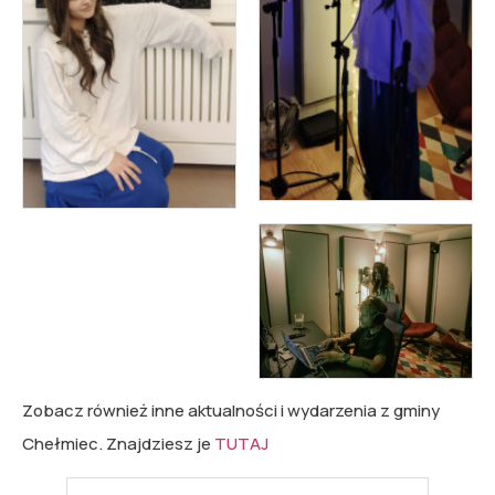
Zobacz również inne aktualności i wydarzenia z gminy
Chełmiec. Znajdziesz je
TUTAJ