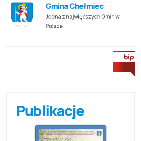
Gmina Chełmiec
Jedna z największych Gmin w
Polsce
Publikacje