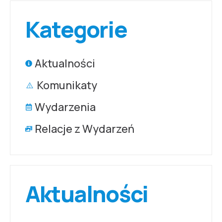
Kategorie
Aktualności
Komunikaty
Wydarzenia
Relacje z Wydarzeń
Aktualności