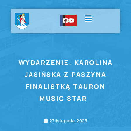
WYDARZENIE. KAROLINA
JASIŃSKA Z PASZYNA
FINALISTKĄ TAURON
MUSIC STAR
27 listopada, 2025