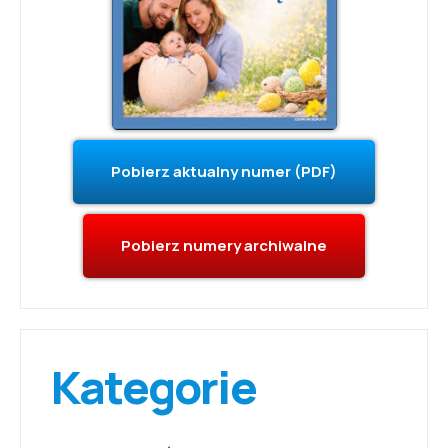
Pobierz aktualny numer (PDF)
Pobierz numery archiwalne
Kategorie