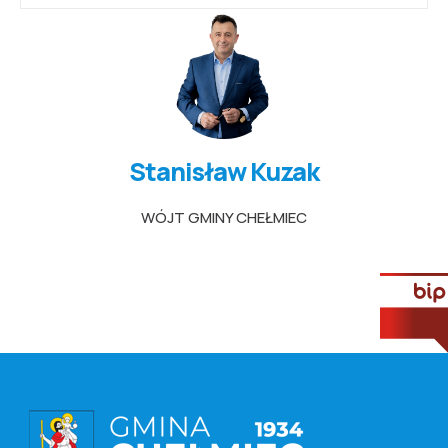
Stanisław Kuzak
WÓJT GMINY CHEŁMIEC