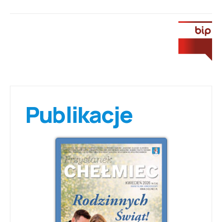
Publikacje