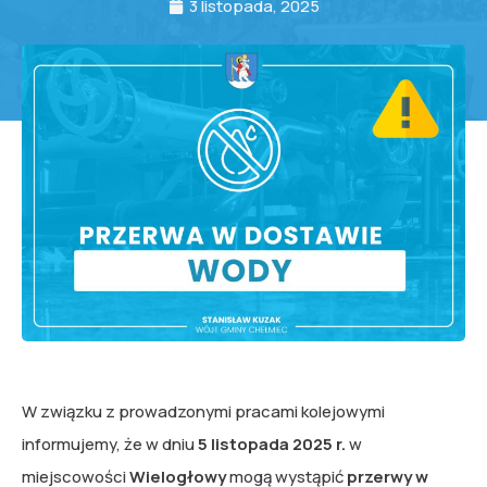
3 listopada, 2025
W związku z prowadzonymi pracami kolejowymi
informujemy, że w dniu
5 listopada 2025 r.
w
miejscowości
Wielogłowy
mogą wystąpić
przerwy w