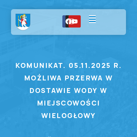
KOMUNIKAT. 05.11.2025 R.
MOŻLIWA PRZERWA W
DOSTAWIE WODY W
MIEJSCOWOŚCI
WIELOGŁOWY