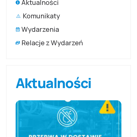
Aktualności
Komunikaty
Wydarzenia
Relacje z Wydarzeń
Aktualności