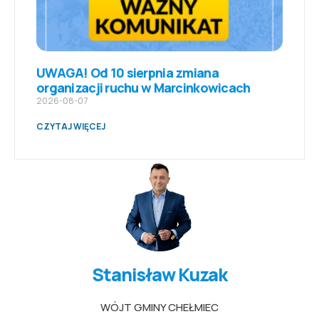
UWAGA! Od 10 sierpnia zmiana
organizacji ruchu w Marcinkowicach
2026-08-07
CZYTAJ WIĘCEJ
Stanisław Kuzak
WÓJT GMINY CHEŁMIEC