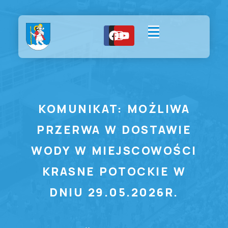
KOMUNIKAT: MOŻLIWA
PRZERWA W DOSTAWIE
WODY W MIEJSCOWOŚCI
KRASNE POTOCKIE W
DNIU 29.05.2026R.