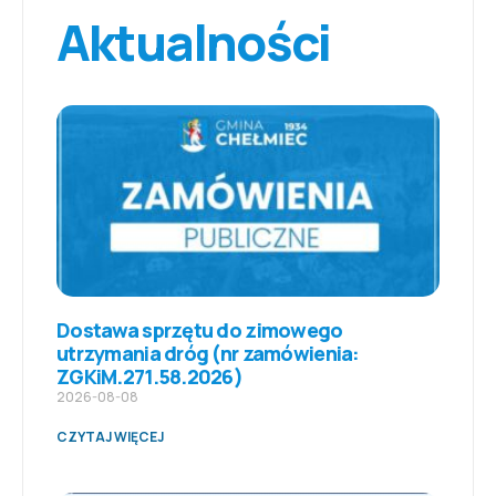
Aktualności
Dostawa sprzętu do zimowego
utrzymania dróg (nr zamówienia:
ZGKiM.271.58.2026)
2026-08-08
CZYTAJ WIĘCEJ