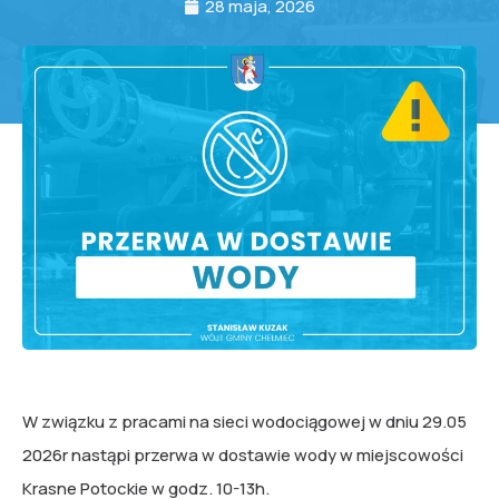
28 maja, 2026
W związku z pracami na sieci wodociągowej w dniu 29.05
2026r nastąpi przerwa w dostawie wody w miejscowości
Krasne Potockie w godz. 10-13h.