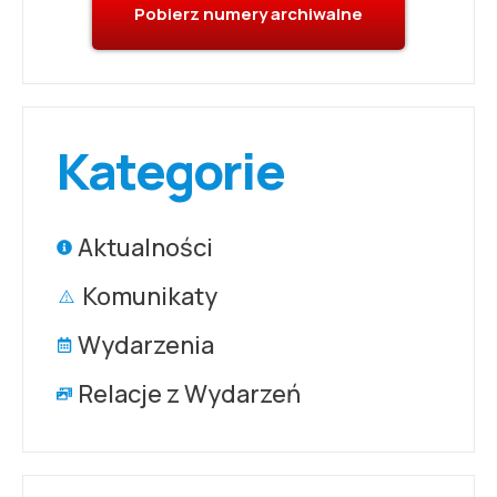
Pobierz numery archiwalne
Kategorie
Aktualności
Komunikaty
Wydarzenia
Relacje z Wydarzeń