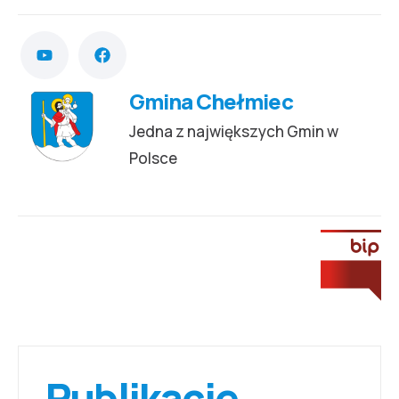
Gmina Chełmiec
Jedna z największych Gmin w
Polsce
Publikacje