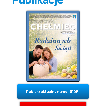
Pobierz aktualny numer (PDF)