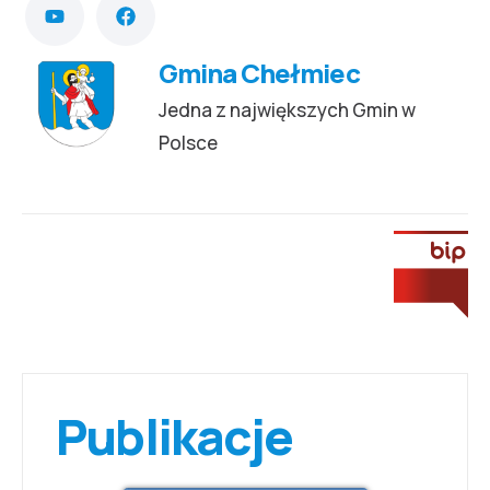
Gmina Chełmiec
Jedna z największych Gmin w
Polsce
Publikacje