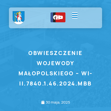
OBWIESZCZENIE
WOJEWODY
MAŁOPOLSKIEGO – WI-
II.7840.1.46.2024.MBB
30 maja, 2025