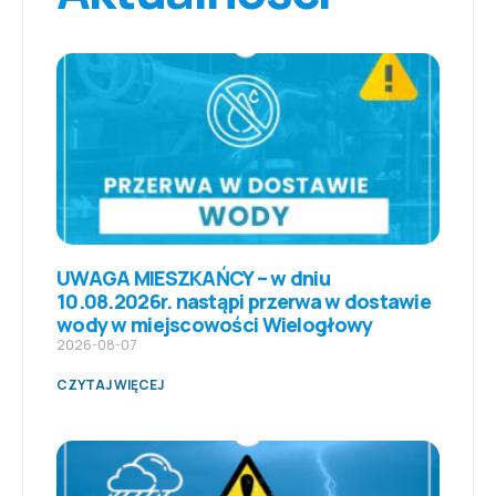
UWAGA MIESZKAŃCY – w dniu
10.08.2026r. nastąpi przerwa w dostawie
wody w miejscowości Wielogłowy
2026-08-07
CZYTAJ WIĘCEJ