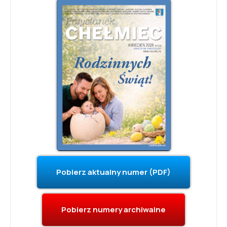
Pobierz aktualny numer (PDF)
Pobierz numery archiwalne