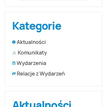
Kategorie
Aktualności
Komunikaty
Wydarzenia
Relacje z Wydarzeń
Aktualności