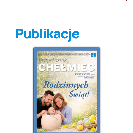
Publikacje