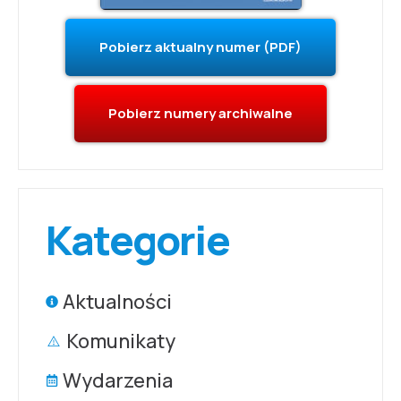
Pobierz aktualny numer (PDF)
Pobierz numery archiwalne
Kategorie
Aktualności
Komunikaty
Wydarzenia