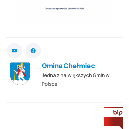
Gmina Chełmiec
Jedna z największych Gmin w
Polsce