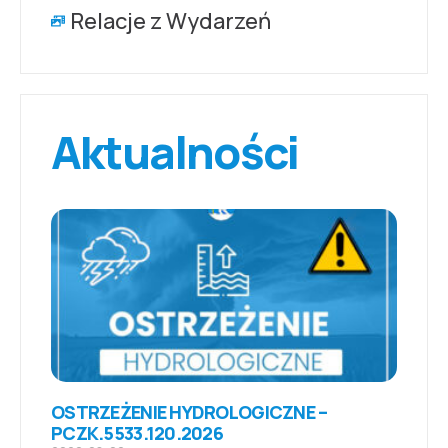
Relacje z Wydarzeń
Aktualności
OSTRZEŻENIE HYDROLOGICZNE –
PCZK.5533.120.2026