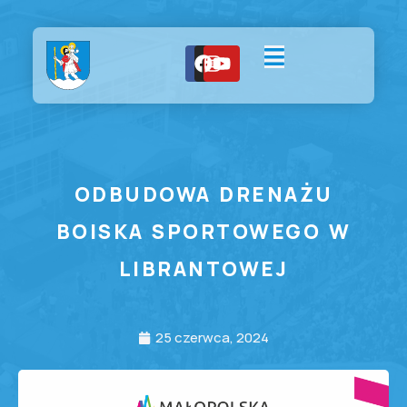
ODBUDOWA DRENAŻU
BOISKA SPORTOWEGO W
LIBRANTOWEJ
25 czerwca, 2024