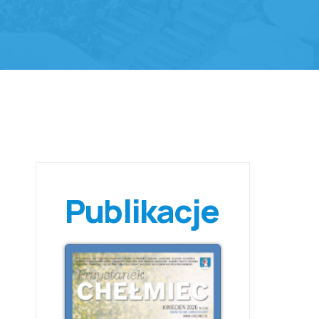
Publikacje