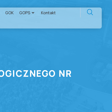
GOK
GOPS
Kontakt
OGICZNEGO NR