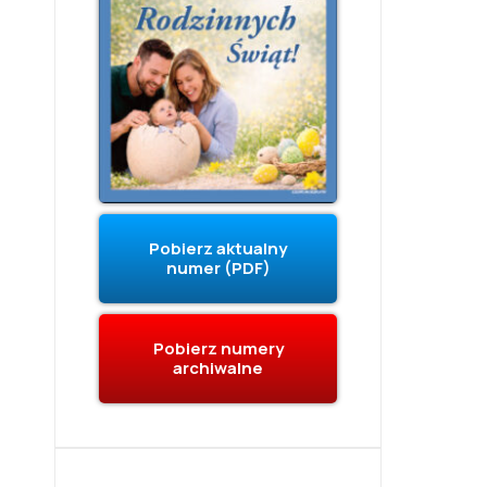
Pobierz aktualny
numer (PDF)
Pobierz numery
archiwalne