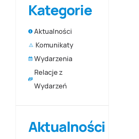
Kategorie
Aktualności
Komunikaty
Wydarzenia
Relacje z
Wydarzeń
Aktualności