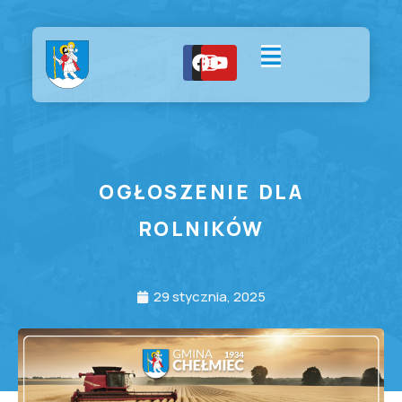
OGŁOSZENIE DLA
ROLNIKÓW
29 stycznia, 2025