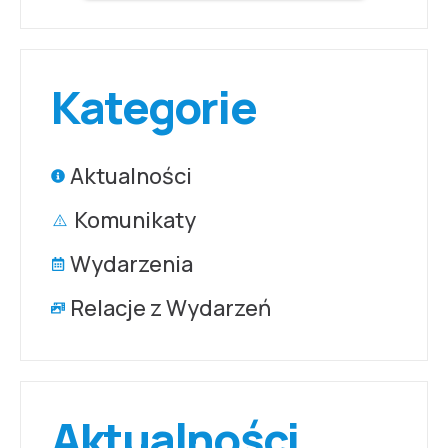
Kategorie
Aktualności
Komunikaty
Wydarzenia
Relacje z Wydarzeń
Aktualności