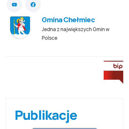
Gmina Chełmiec
Jedna z największych Gmin w
Polsce
Publikacje