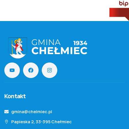
Kontakt
gmina@chelmiec.pl
Papieska 2, 33-395 Chełmiec