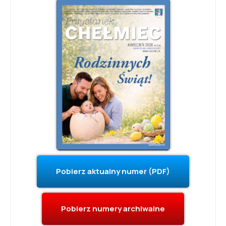
Pobierz aktualny numer (PDF)
Pobierz numery archiwalne