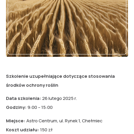
Szkolenie uzupełniające dotyczące stosowania
środków ochrony roślin
Data szkolenia:
26 lutego 2025 r.
Godziny:
9:00 – 15:00
Miejsce:
Astro Centrum, ul. Rynek 1, Chełmiec
Koszt udziału:
150 zł