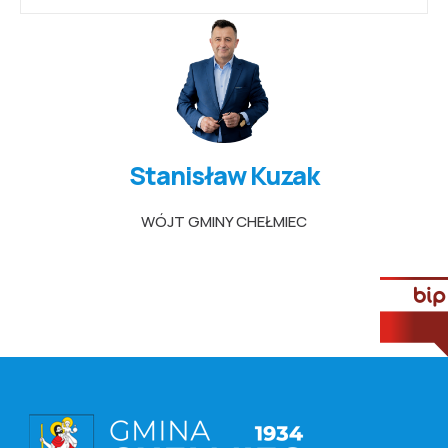
Stanisław Kuzak
WÓJT GMINY CHEŁMIEC