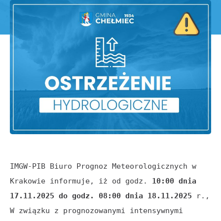
IMGW-PIB Biuro Prognoz Meteorologicznych w 
Krakowie informuje, iż od godz. 
10:00 dnia 
17.11.2025 do godz. 08:00 dnia 18.11.2025
 r., 
W związku z prognozowanymi intensywnymi 