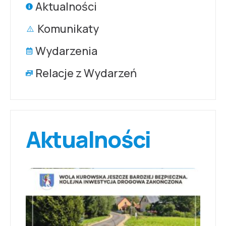
Aktualności
Komunikaty
Wydarzenia
Relacje z Wydarzeń
Aktualności