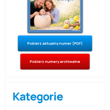
Pobierz aktualny numer (PDF)
Pobierz numery archiwalne
Kategorie