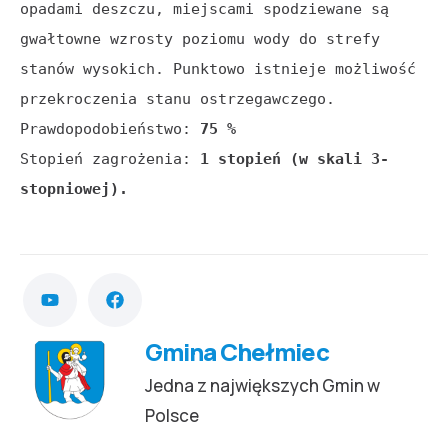
opadami deszczu, miejscami spodziewane są 
gwałtowne wzrosty poziomu wody do strefy 
stanów wysokich. Punktowo istnieje możliwość 
przekroczenia stanu ostrzegawczego.

Prawdopodobieństwo: 
75 %
Stopień zagrożenia: 
1 stopień (w skali 3-
Gmina Chełmiec
Jedna z największych Gmin w
Polsce