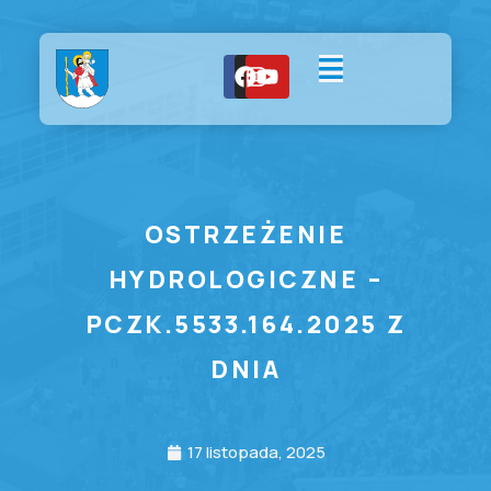
OSTRZEŻENIE
HYDROLOGICZNE –
PCZK.5533.164.2025 Z
DNIA
17 listopada, 2025