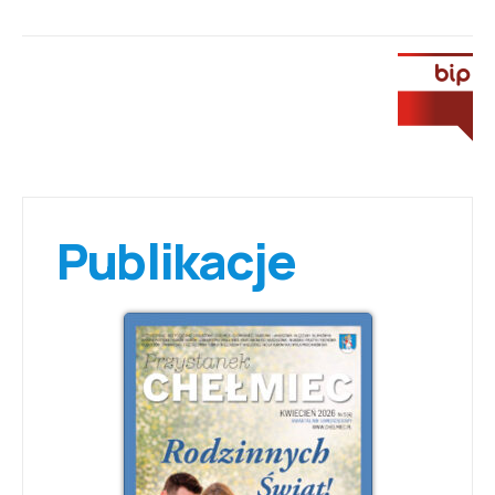
Publikacje