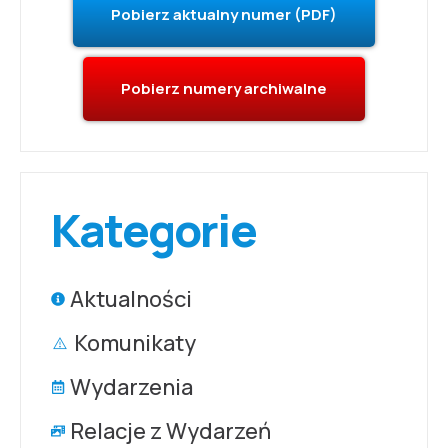
Pobierz aktualny numer (PDF)
Pobierz numery archiwalne
Kategorie
Aktualności
Komunikaty
Wydarzenia
Relacje z Wydarzeń