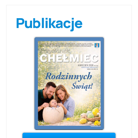
Publikacje