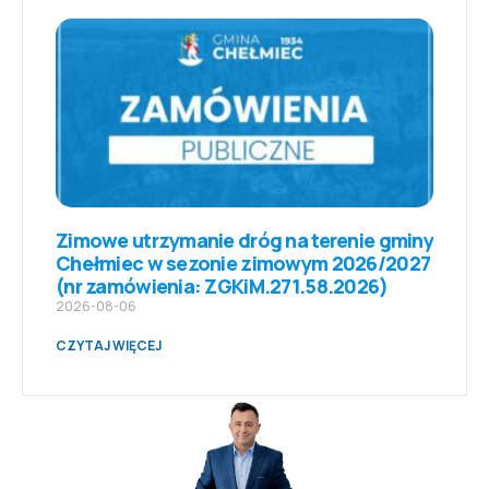
Zimowe utrzymanie dróg na terenie gminy
Chełmiec w sezonie zimowym 2026/2027
(nr zamówienia: ZGKiM.271.58.2026)
2026-08-06
CZYTAJ WIĘCEJ