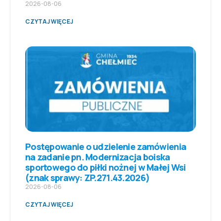
2026-08-06
CZYTAJ WIĘCEJ
Postępowanie o udzielenie zamówienia
na zadanie pn. Modernizacja boiska
sportowego do piłki nożnej w Małej Wsi
(znak sprawy: ZP.271.43.2026)
2026-08-06
CZYTAJ WIĘCEJ