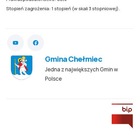
Stopień zagrożenia: 1 stopień (w skali 3 stopniowej).
Gmina Chełmiec
Jedna z największych Gmin w
Polsce