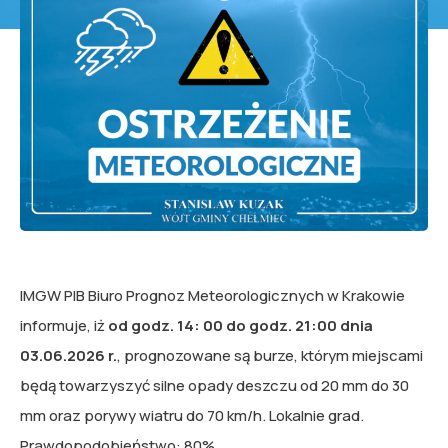
IMGW PIB Biuro Prognoz Meteorologicznych w Krakowie
informuje, iż
od godz. 14: 00 do godz. 21:00 dnia
03.06.2026 r.
, prognozowane są burze, którym miejscami
będą towarzyszyć silne opady deszczu od 20 mm do 30
mm oraz porywy wiatru do 70 km/h. Lokalnie grad.
Prawdopodobieństwo: 80%