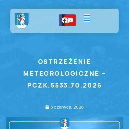
OSTRZEŻENIE
METEOROLOGICZNE –
PCZK.5533.70.2026
3 czerwca, 2026