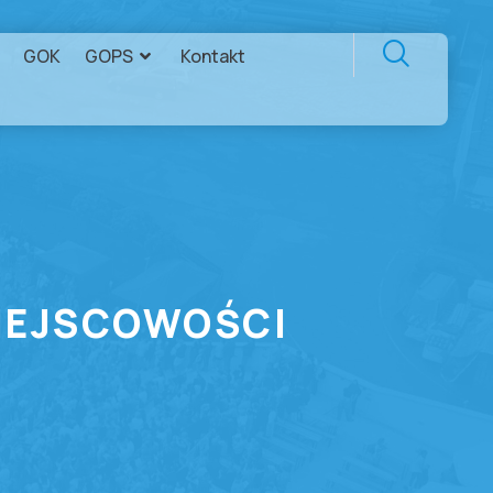
GOK
GOPS
Kontakt
IEJSCOWOŚCI