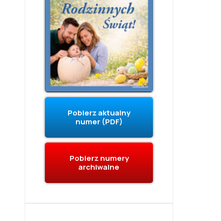
Pobierz aktualny
numer (PDF)
Pobierz numery
archiwalne