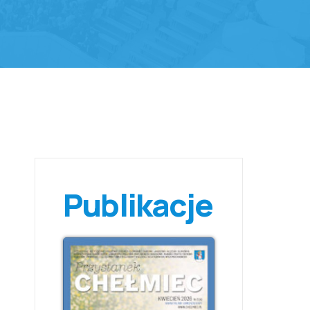
Publikacje