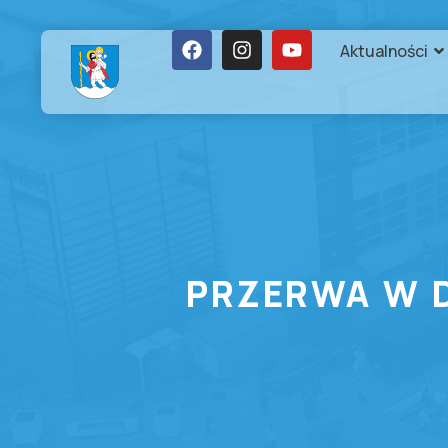
Aktualności
PRZERWA W 