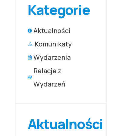
Kategorie
Aktualności
Komunikaty
Wydarzenia
Relacje z
Wydarzeń
Aktualności