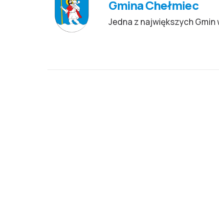
Gmina Chełmiec
Jedna z największych Gmin 