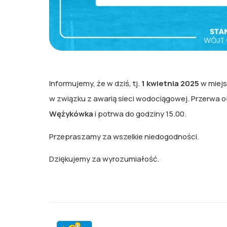
Informujemy, że w dziś, tj.
1 kwietnia 2025
w miej
w związku z awarią sieci wodociągowej. Przerwa 
Wężykówka
i potrwa do godziny 15.00.
Przepraszamy za wszelkie niedogodności.
Dziękujemy za wyrozumiałość.