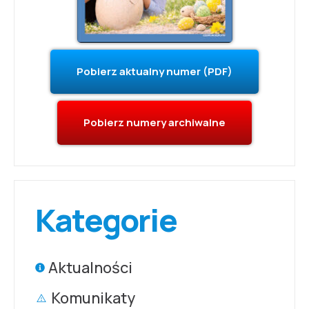
Pobierz aktualny numer (PDF)
Pobierz numery archiwalne
Kategorie
Aktualności
Komunikaty