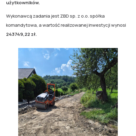
użytkowników.
Wykonawcą zadania jest ZBD sp. z o.o. spółka
komandytowa, a wartość realizowanej inwestycji wynosi
243749,22 zł.