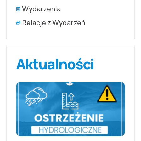
Wydarzenia
Relacje z Wydarzeń
Aktualności