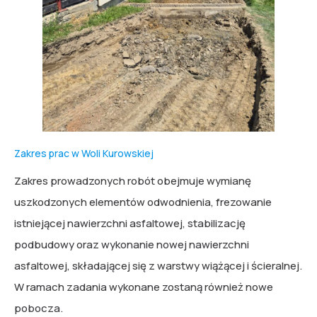
Zakres prac w Woli Kurowskiej
Zakres prowadzonych robót obejmuje wymianę
uszkodzonych elementów odwodnienia, frezowanie
istniejącej nawierzchni asfaltowej, stabilizację
podbudowy oraz wykonanie nowej nawierzchni
asfaltowej, składającej się z warstwy wiążącej i ścieralnej.
W ramach zadania wykonane zostaną również nowe
pobocza.