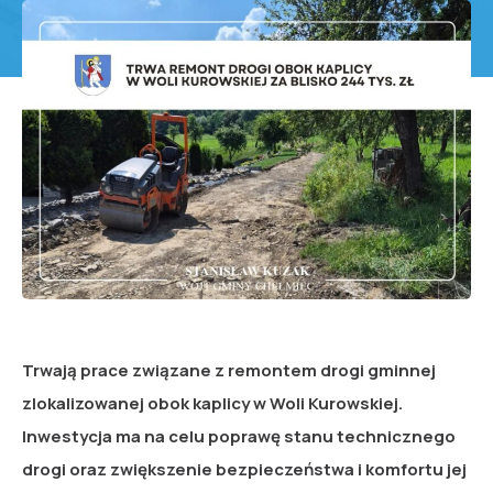
Trwają prace związane z remontem drogi gminnej
zlokalizowanej obok kaplicy w Woli Kurowskiej.
Inwestycja ma na celu poprawę stanu technicznego
drogi oraz zwiększenie bezpieczeństwa i komfortu jej