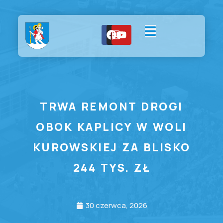
TRWA REMONT DROGI
OBOK KAPLICY W WOLI
KUROWSKIEJ ZA BLISKO
244 TYS. ZŁ
30 czerwca, 2026