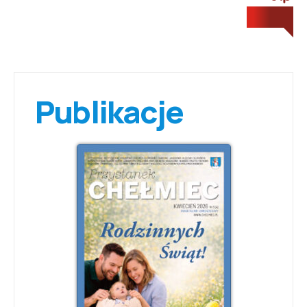
Publikacje