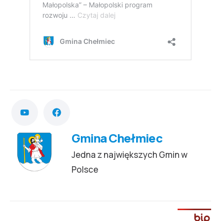
Gmina Chełmiec
Jedna z największych Gmin w
Polsce