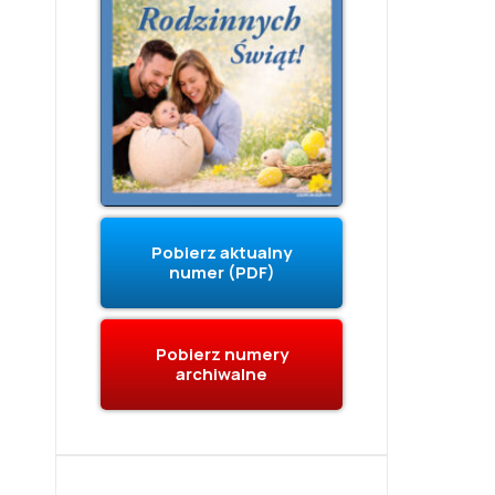
Pobierz aktualny
numer (PDF)
Pobierz numery
archiwalne