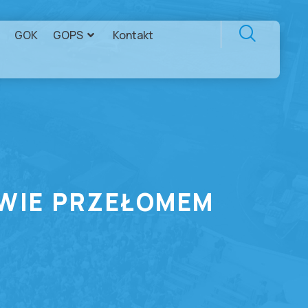
GOK
GOPS
Kontakt
YWIE PRZEŁOMEM