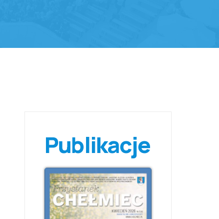
Publikacje