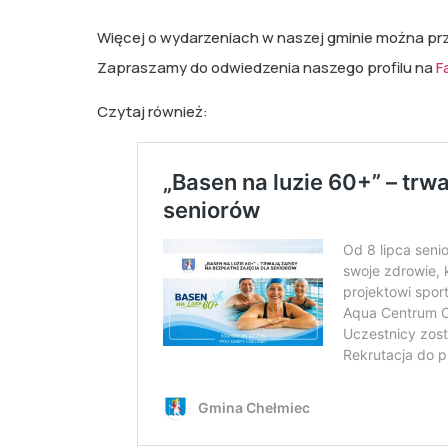
Więcej o wydarzeniach w naszej gminie można p
Zapraszamy do odwiedzenia naszego profilu na
F
Czytaj również: