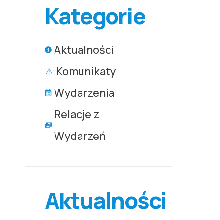
Kategorie
Aktualności
Komunikaty
Wydarzenia
Relacje z
Wydarzeń
Aktualności