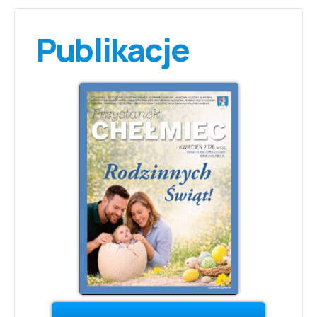
Publikacje