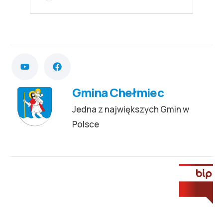
Gmina Chełmiec
Jedna z największych Gmin w
Polsce