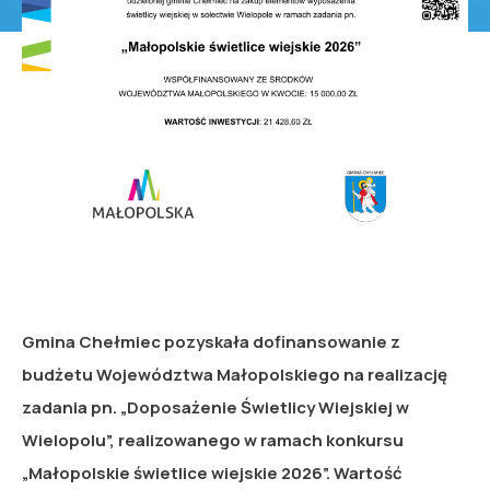
Gmina Chełmiec pozyskała dofinansowanie z
budżetu Województwa Małopolskiego na realizację
zadania pn. „Doposażenie Świetlicy Wiejskiej w
Wielopolu”, realizowanego w ramach konkursu
„Małopolskie świetlice wiejskie 2026”. Wartość