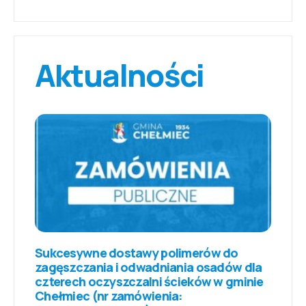
Aktualności
Sukcesywne dostawy polimerów do
zagęszczania i odwadniania osadów dla
czterech oczyszczalni ścieków w gminie
Chełmiec (nr zamówienia: