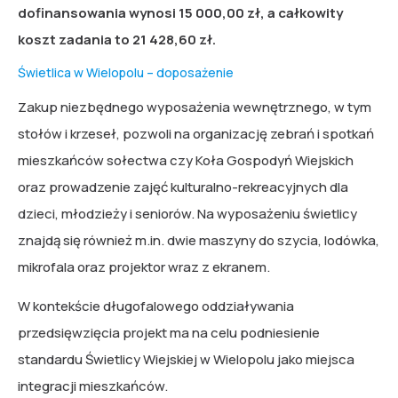
dofinansowania wynosi 15 000,00 zł, a całkowity
koszt zadania to 21 428,60 zł.
Świetlica w Wielopolu – doposażenie
Zakup niezbędnego wyposażenia wewnętrznego, w tym
stołów i krzeseł, pozwoli na organizację zebrań i spotkań
mieszkańców sołectwa czy Koła Gospodyń Wiejskich
oraz prowadzenie zajęć kulturalno-rekreacyjnych dla
dzieci, młodzieży i seniorów. Na wyposażeniu świetlicy
znajdą się również m.in. dwie maszyny do szycia, lodówka,
mikrofala oraz projektor wraz z ekranem.
W kontekście długofalowego oddziaływania
przedsięwzięcia projekt ma na celu podniesienie
standardu Świetlicy Wiejskiej w Wielopolu jako miejsca
integracji mieszkańców.