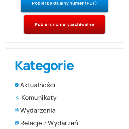
Pobierz aktualny numer (PDF)
Pobierz numery archiwalne
Kategorie
Aktualności
Komunikaty
Wydarzenia
Relacje z Wydarzeń