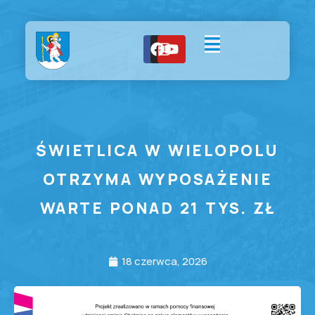
ŚWIETLICA W WIELOPOLU
OTRZYMA WYPOSAŻENIE
WARTE PONAD 21 TYS. ZŁ
18 czerwca, 2026