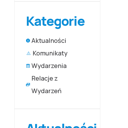
Kategorie
Aktualności
Komunikaty
Wydarzenia
Relacje z
Wydarzeń