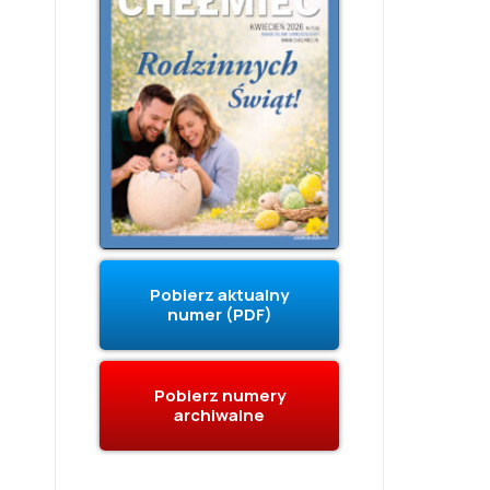
Pobierz aktualny
numer (PDF)
Pobierz numery
archiwalne