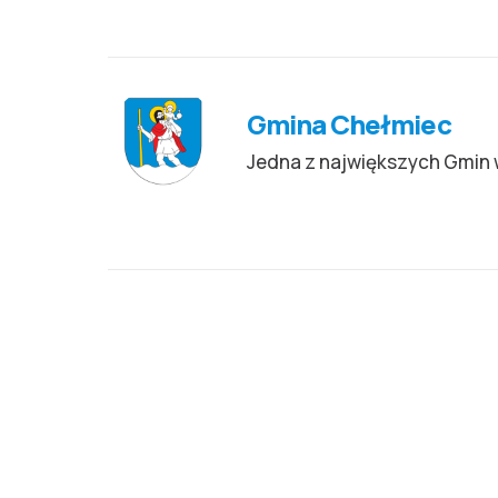
Gmina Chełmiec
Jedna z największych Gmin 