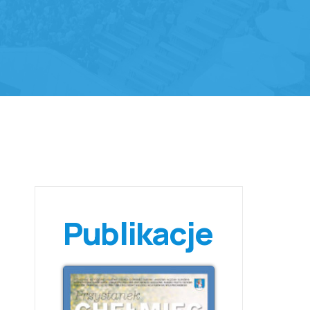
Publikacje