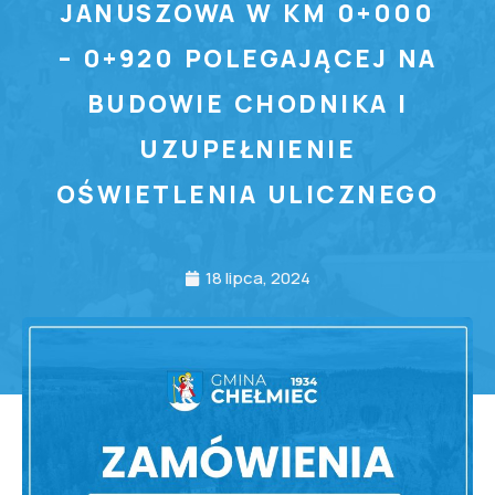
JANUSZOWA W KM 0+000
– 0+920 POLEGAJĄCEJ NA
BUDOWIE CHODNIKA I
UZUPEŁNIENIE
OŚWIETLENIA ULICZNEGO
18 lipca, 2024