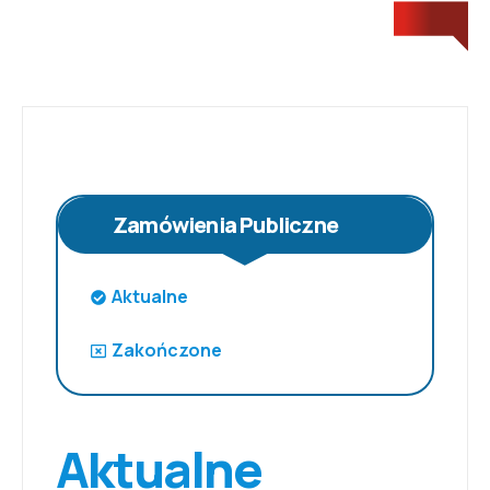
Zamówienia Publiczne
Aktualne
Zakończone
Aktualne