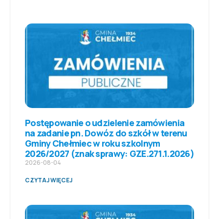
Postępowanie o udzielenie zamówienia
na zadanie pn. Dowóz do szkół w terenu
Gminy Chełmiec w roku szkolnym
2026/2027 (znak sprawy: GZE.271.1.2026)
2026-08-04
CZYTAJ WIĘCEJ