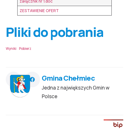
załącznik nr 1.doc
ZESTAWIENIE OFERT
Pliki do pobrania
Wyniki
Pobierz
Gmina Chełmiec
Jedna z największych Gmin w
Polsce