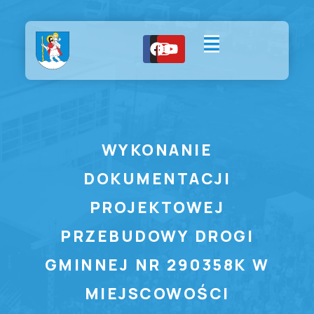
WYKONANIE
DOKUMENTACJI
PROJEKTOWEJ
PRZEBUDOWY DROGI
GMINNEJ NR 290358K W
MIEJSCOWOŚCI