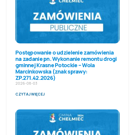
Postępowanie o udzielenie zamówienia
na zadanie pn. Wykonanie remontu drogi
gminnej Krasne Potockie – Wola
Marcinkowska (znak sprawy:
ZP.271.42.2026)
2026-08-03
CZYTAJ WIĘCEJ