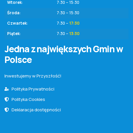
Wtorek
:
7:30 – 15:30
Środa
:
7:30 – 15:30
Czwartek
:
7:30 –
17:30
Piątek
:
7:30 –
13:30
Jedna z największych Gmin w
Polsce
Inwestujemy w Przyszłość!
Polityka Prywatności
Polityka Cookies
Deklaracja dostępności