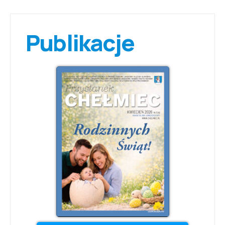
Publikacje