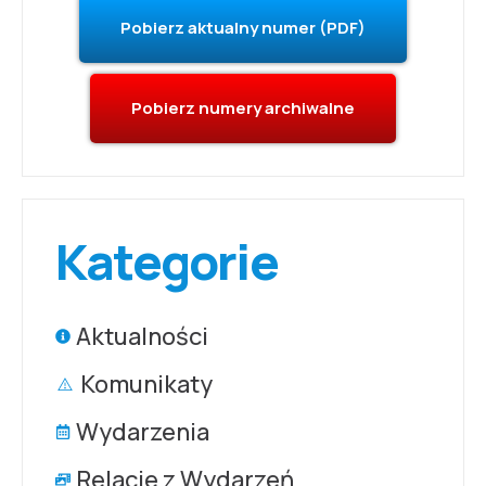
Pobierz aktualny numer (PDF)
Pobierz numery archiwalne
Kategorie
Aktualności
Komunikaty
Wydarzenia
Relacje z Wydarzeń