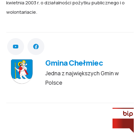
kwietnia 2003 r. o działalności pożytku publicznego i o
wolontariacie.
Gmina Chełmiec
Jedna z największych Gmin w
Polsce