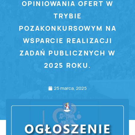
OPINIOWANIA OFERT W
TRYBIE
POZAKONKURSOWYM NA
WSPARCIE REALIZACJI
ZADAŃ PUBLICZNYCH W
2025 ROKU.
25 marca, 2025