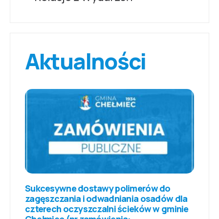
Aktualności
Sukcesywne dostawy polimerów do
zagęszczania i odwadniania osadów dla
czterech oczyszczalni ścieków w gminie