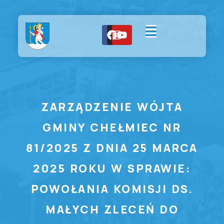
ZARZĄDZENIE WÓJTA
GMINY CHEŁMIEC NR
81/2025 Z DNIA 25 MARCA
2025 ROKU W SPRAWIE:
POWOŁANIA KOMISJI DS.
MAŁYCH ZLECEŃ DO