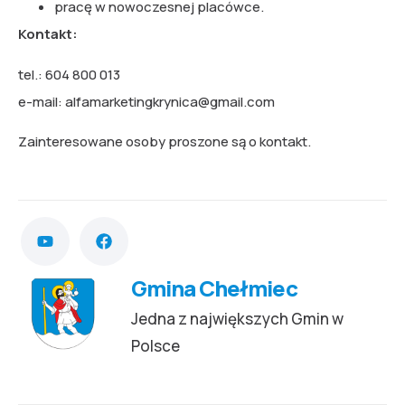
pracę w nowoczesnej placówce.
Kontakt:
tel.: 604 800 013
e-mail:
alfamarketingkrynica@gmail.com
Zainteresowane osoby proszone są o kontakt.
Gmina Chełmiec
Jedna z największych Gmin w
Polsce