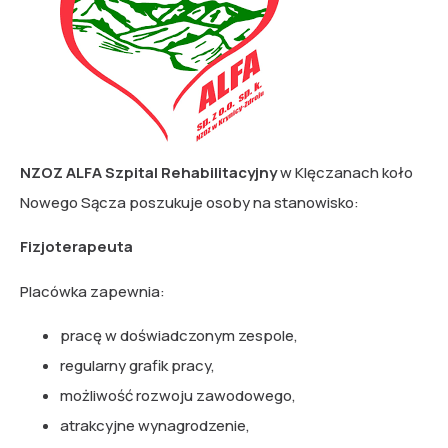
NZOZ ALFA Szpital Rehabilitacyjny
w Klęczanach koło
Nowego Sącza poszukuje osoby na stanowisko:
Fizjoterapeuta
Placówka zapewnia:
pracę w doświadczonym zespole,
regularny grafik pracy,
możliwość rozwoju zawodowego,
atrakcyjne wynagrodzenie,