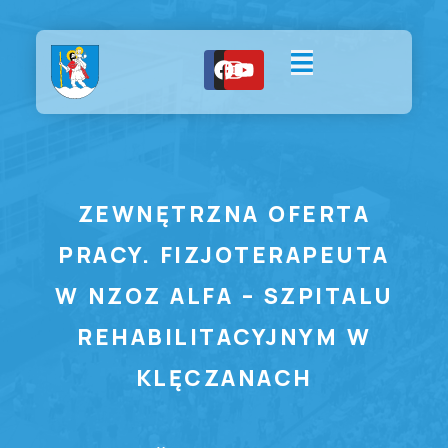
ZEWNĘTRZNA OFERTA
PRACY. FIZJOTERAPEUTA
W NZOZ ALFA – SZPITALU
REHABILITACYJNYM W
KLĘCZANACH