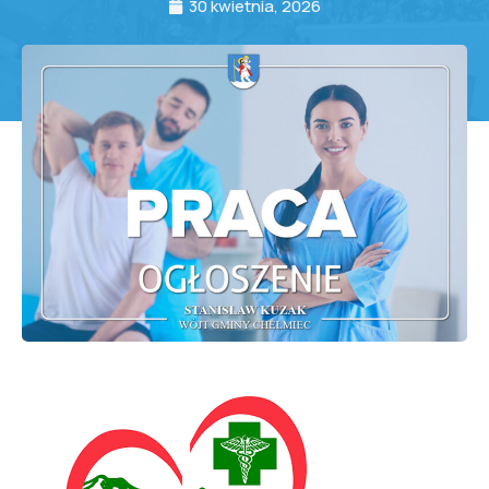
30 kwietnia, 2026