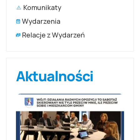
Komunikaty
Wydarzenia
Relacje z Wydarzeń
Aktualności