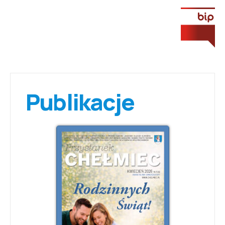
Publikacje