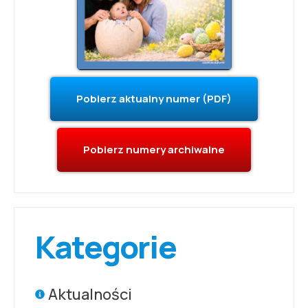
Pobierz aktualny numer (PDF)
Pobierz numery archiwalne
Kategorie
Aktualności