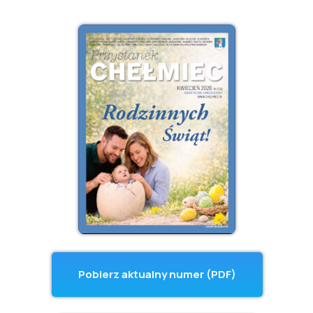
Pobierz aktualny numer (PDF)