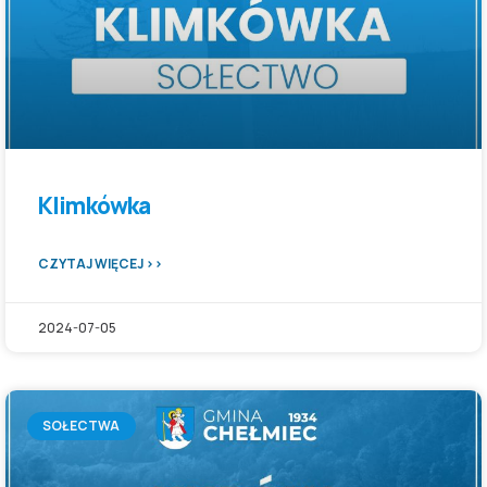
Klimkówka
CZYTAJ WIĘCEJ >>
2024-07-05
SOŁECTWA