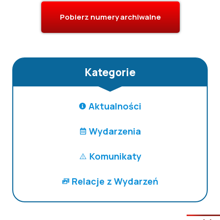
Pobierz numery archiwalne
Kategorie
Aktualności
Wydarzenia
Komunikaty
Relacje z Wydarzeń