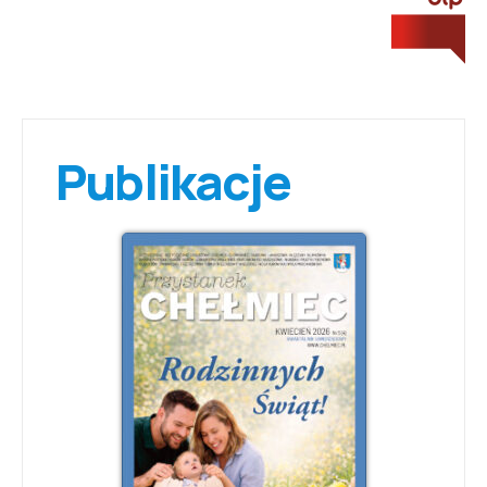
Publikacje