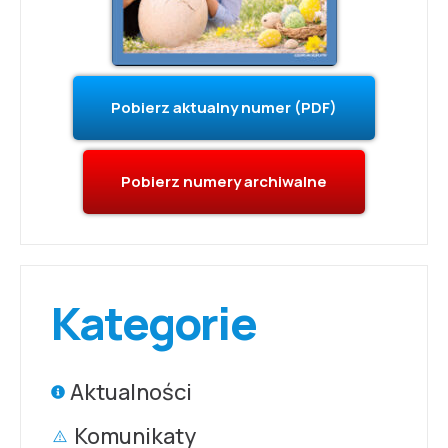
Pobierz aktualny numer (PDF)
Pobierz numery archiwalne
Kategorie
Aktualności
Komunikaty