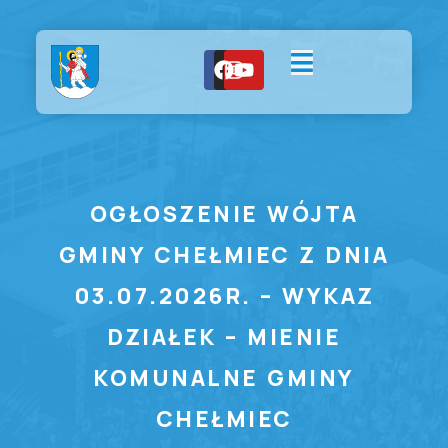
OGŁOSZENIE WÓJTA
GMINY CHEŁMIEC Z DNIA
03.07.2026R. – WYKAZ
DZIAŁEK – MIENIE
KOMUNALNE GMINY
CHEŁMIEC