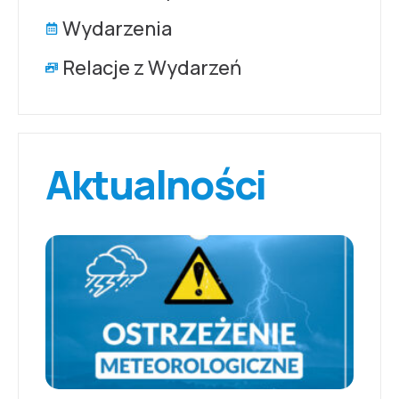
Wydarzenia
Relacje z Wydarzeń
Aktualności