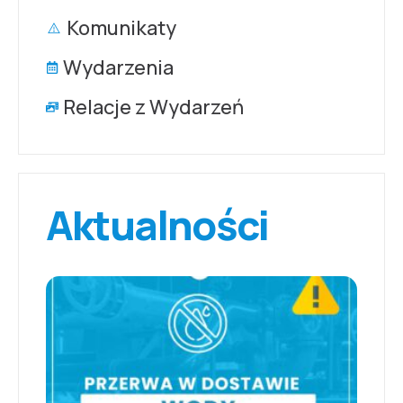
Komunikaty
Wydarzenia
Relacje z Wydarzeń
Aktualności