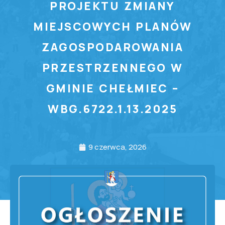
PROJEKTU ZMIANY
MIEJSCOWYCH PLANÓW
ZAGOSPODAROWANIA
PRZESTRZENNEGO W
GMINIE CHEŁMIEC –
WBG.6722.1.13.2025
9 czerwca, 2026