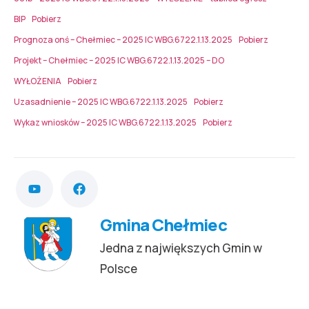
BIP
Pobierz
Prognoza onś – Chełmiec – 2025 IC WBG.6722.1.13.2025
Pobierz
Projekt – Chełmiec – 2025 IC WBG.6722.1.13.2025 – DO
WYŁOŻENIA
Pobierz
Uzasadnienie – 2025 IC WBG.6722.1.13.2025
Pobierz
Wykaz wniosków – 2025 IC WBG.6722.1.13.2025
Pobierz
Gmina Chełmiec
Jedna z największych Gmin w
Polsce