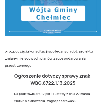
o rozpoczęciu konsultacji społecznych dot. projektu
zmiany miejscowych planów zagospodarowania
przestrzennego
Ogłoszenie dotyczy sprawy znak:
WBG.6722.1.13.2025
Na podstawie art. 17 pkt 11 ustawy z dnia 27 marca
2003 r. o planowaniu i zagospodarowaniu