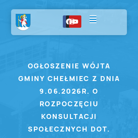
OGŁOSZENIE WÓJTA
GMINY CHEŁMIEC Z DNIA
9.06.2026R. O
ROZPOCZĘCIU
KONSULTACJI
SPOŁECZNYCH DOT.