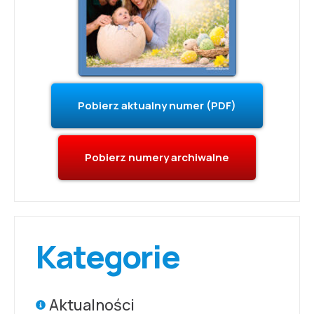
Pobierz aktualny numer (PDF)
Pobierz numery archiwalne
Kategorie
Aktualności