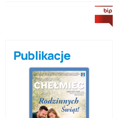
Publikacje