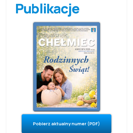
Publikacje
Pobierz aktualny numer (PDF)