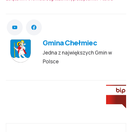
Gmina Chełmiec
Jedna z największych Gmin w
Polsce