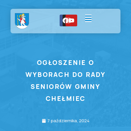
OGŁOSZENIE O
WYBORACH DO RADY
SENIORÓW GMINY
CHEŁMIEC
7 października, 2024