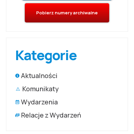
Pobierz numery archiwalne
Kategorie
Aktualności
Komunikaty
Wydarzenia
Relacje z Wydarzeń