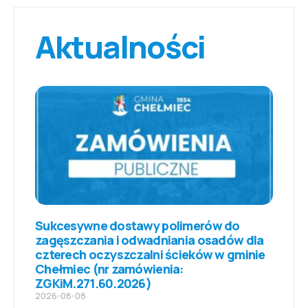
Aktualności
Sukcesywne dostawy polimerów do
zagęszczania i odwadniania osadów dla
czterech oczyszczalni ścieków w gminie
Chełmiec (nr zamówienia:
ZGKiM.271.60.2026)
2026-08-08