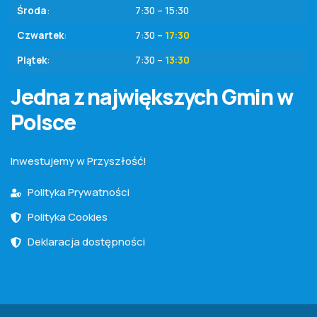
Środa
:
7:30 – 15:30
Czwartek
:
7:30 –
17:30
Piątek
:
7:30 –
13:30
Jedna z największych Gmin w
Polsce
Inwestujemy w Przyszłość!
Polityka Prywatności
Polityka Cookies
Deklaracja dostępności